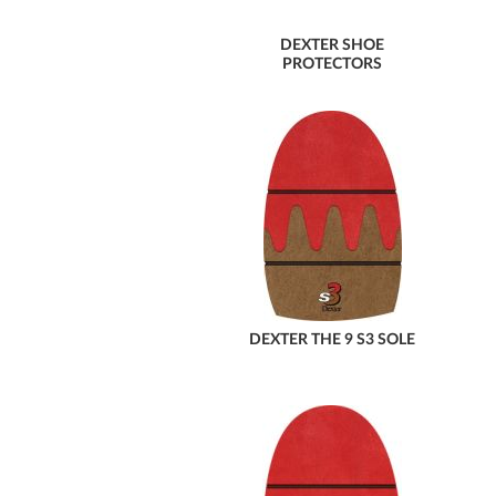
DEXTER SHOE
PROTECTORS
DEXTER THE 9 S3 SOLE