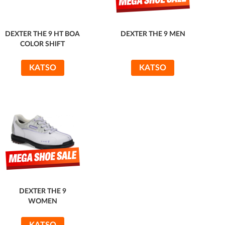
DEXTER THE 9 HT BOA
DEXTER THE 9 MEN
COLOR SHIFT
KATSO
KATSO
DEXTER THE 9
WOMEN
KATSO