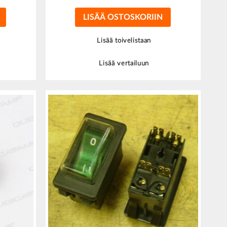
LISÄÄ OSTOSKORIIN
Lisää toivelistaan
Lisää vertailuun