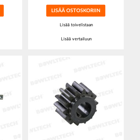
LISÄÄ OSTOSKORIIN
Lisää toivelistaan
Lisää vertailuun