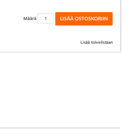
Määrä
LISÄÄ OSTOSKORIIN
Lisää toivelistaan