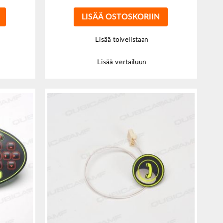
LISÄÄ OSTOSKORIIN
Lisää toivelistaan
Lisää vertailuun