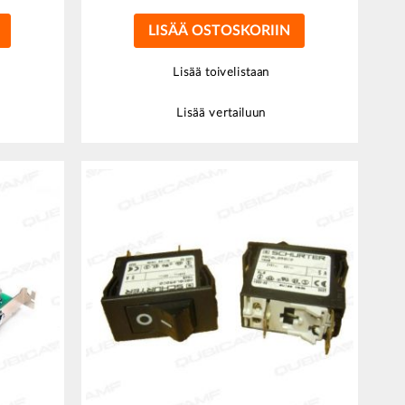
LISÄÄ OSTOSKORIIN
Lisää toivelistaan
Lisää vertailuun