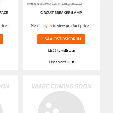
FACE
CIRCUIT BREAKER 5 AMP
rices.
Please
log in
to view product prices.
LISÄÄ OSTOSKORIIN
Lisää toivelistaan
Lisää vertailuun