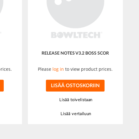
RELEASE NOTES V3.2 BOSS SCOR
rices.
Please
log in
to view product prices.
LISÄÄ OSTOSKORIIN
Lisää toivelistaan
Lisää vertailuun