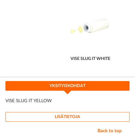
VISE SLUG IT WHITE
YKSITYISKOHDAT
VISE SLUG IT YELLOW
LISÄTIETOJA
Back to top